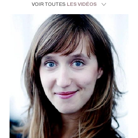
VOIR TOUTES
LES VIDÉOS