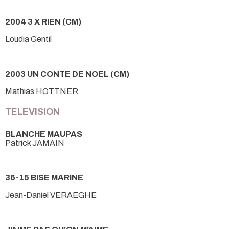
2004 3 X RIEN (CM)
Loudia Gentil
2003 UN CONTE DE NOEL (CM)
Mathias HOTTNER
TELEVISION
BLANCHE MAUPAS
Patrick JAMAIN
36-15 BISE MARINE
Jean-Daniel VERAEGHE