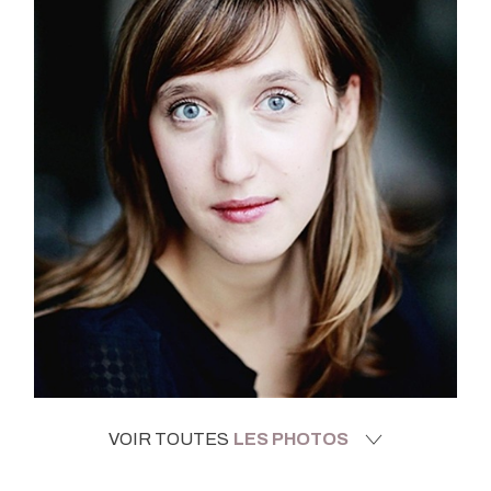
VOIR TOUTES
LES PHOTOS