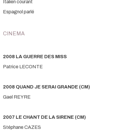
Italien courant
Espagnol parlé
CINEMA
2008 LA GUERRE DES MISS
Patrice LECONTE
2008 QUAND JE SERAI GRANDE (CM)
Gael REYRE
2007 LE CHANT DE LA SIRENE (CM)
Stéphane CAZES