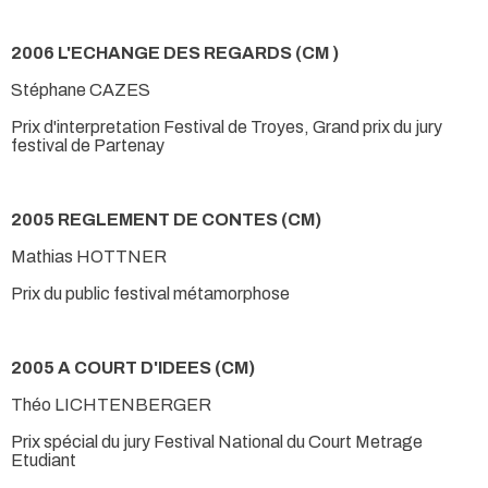
2006 L'ECHANGE DES REGARDS (CM )
Stéphane CAZES
Prix d'interpretation Festival de Troyes, Grand prix du jury
festival de Partenay
2005 REGLEMENT DE CONTES (CM)
Mathias HOTTNER
Prix du public festival métamorphose
2005 A COURT D'IDEES (CM)
Théo LICHTENBERGER
Prix spécial du jury Festival National du Court Metrage
Etudiant