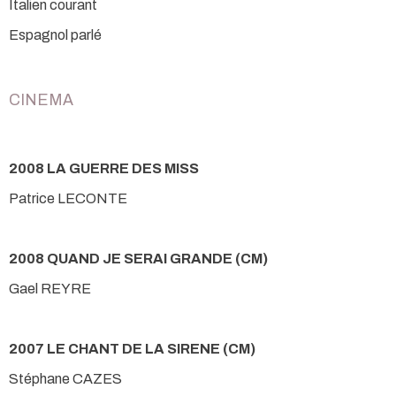
Italien courant
Espagnol parlé
CINEMA
2008 LA GUERRE DES MISS
Patrice LECONTE
2008 QUAND JE SERAI GRANDE (CM)
Gael REYRE
2007 LE CHANT DE LA SIRENE (CM)
Stéphane CAZES