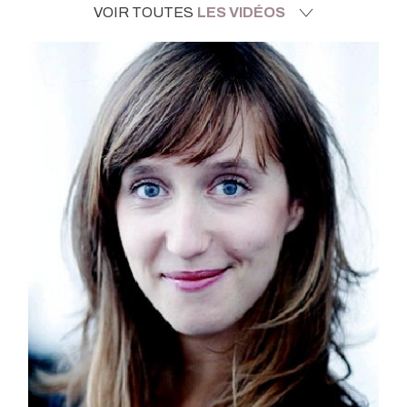
VOIR TOUTES
LES VIDÉOS