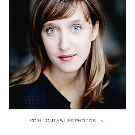
VOIR TOUTES
LES PHOTOS