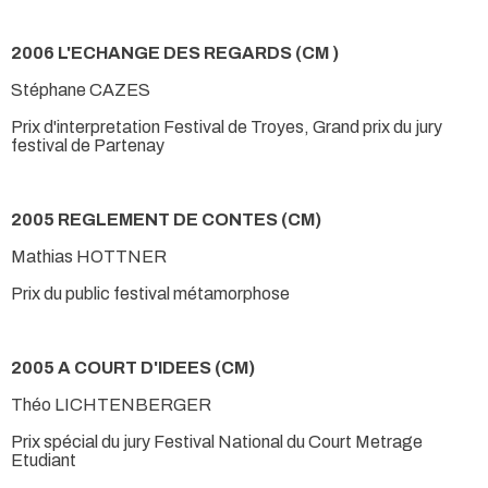
2006 L'ECHANGE DES REGARDS (CM )
Stéphane CAZES
Prix d'interpretation Festival de Troyes, Grand prix du jury
festival de Partenay
2005 REGLEMENT DE CONTES (CM)
Mathias HOTTNER
Prix du public festival métamorphose
2005 A COURT D'IDEES (CM)
Théo LICHTENBERGER
Prix spécial du jury Festival National du Court Metrage
Etudiant