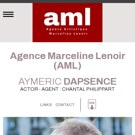
Agence Marceline Lenoir
(AML)
AYMERIC
DAPSENCE
ACTOR - AGENT : CHANTAL PHILIPPART
LINKS
CONTACT