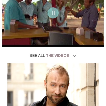
SEE ALL
THE VIDEOS